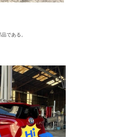
部品である。