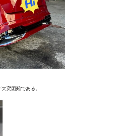
が大変困難である。