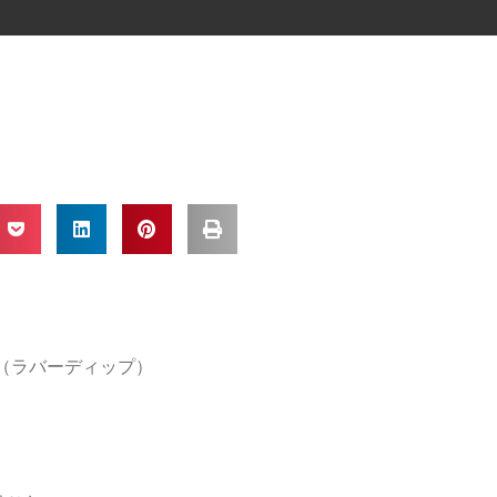
IP（ラバーディップ）