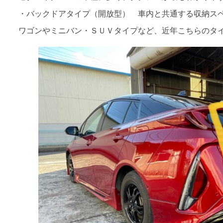
・バックドアタイプ（開放型） 車内と共通する収納ス
ワゴンやミニバン・ＳＵＶタイプなど、近年こちらのタ