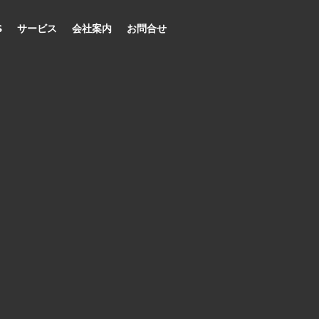
S
サービス
会社案内
お問合せ