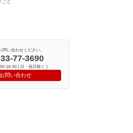
りごと
お問い合わせください。
33-77-3690
0-18:30 [ 日・祝日除く ]
お問い合わせ