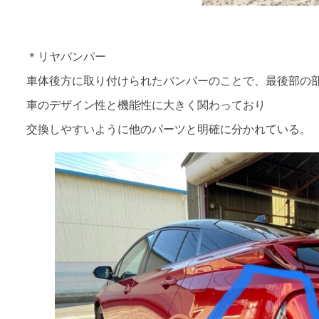
＊リヤバンパー
車体後方に取り付けられたバンパーのことで、最後部の
車のデザイン性と機能性に大きく関わっており
交換しやすいように他のパーツと明確に分かれている。