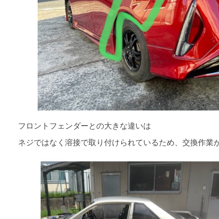
フロントフェンダーとの大きな違いは
ネジではなく溶接で取り付けられているため、交換作業