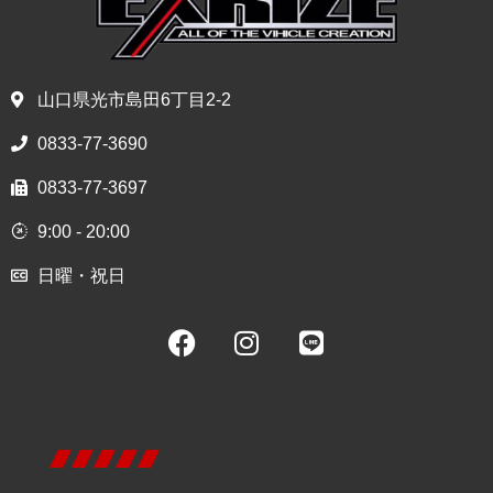
山口県光市島田6丁目2-2
0833-77-3690
0833-77-3697
9:00 - 20:00
日曜・祝日