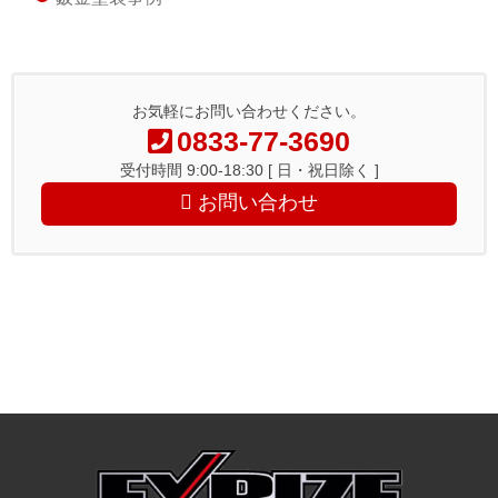
お気軽にお問い合わせください。
0833-77-3690
受付時間 9:00-18:30 [ 日・祝日除く ]
お問い合わせ