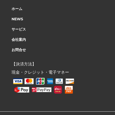
ホーム
NEWS
サービス
会社案内
お問合せ
【決済方法】
現金・クレジット・電子マネー