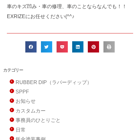
車のキズ凹み・車の修理、車のことならなんでも！！
EXRIZEにお任せください(^^♪
カテゴリー
RUBBER DIP（ラバーディップ）
SPPF
お知らせ
カスタムカー
事務員のひとりごと
日常
鈑金塗装事例