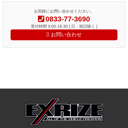
お気軽にお問い合わせください。
0833-77-3690
受付時間 9:00-18:30 [ 日・祝日除く ]
お問い合わせ