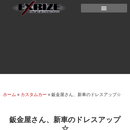
ホーム
»
カスタムカー
»
鈑金屋さん、新車のドレスアップ☆
鈑金屋さん、新車のドレスアップ
☆