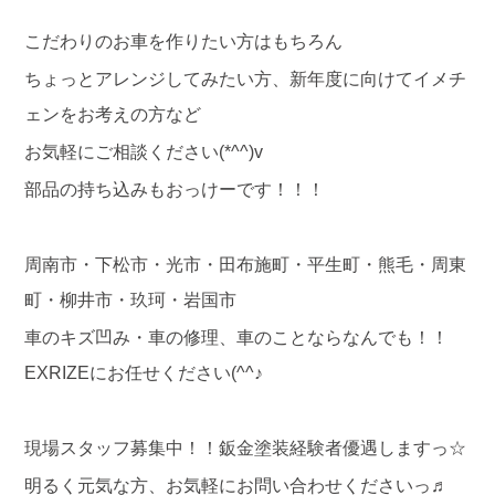
こだわりのお車を作りたい方はもちろん
ちょっとアレンジしてみたい方、新年度に向けてイメチ
ェンをお考えの方など
お気軽にご相談ください(*^^)v
部品の持ち込みもおっけーです！！！
周南市・下松市・光市・田布施町・平生町・熊毛・周東
町・柳井市・玖珂・岩国市
車のキズ凹み・車の修理、車のことならなんでも！！
EXRIZEにお任せください(^^♪
現場スタッフ募集中！！鈑金塗装経験者優遇しますっ☆
明るく元気な方、お気軽にお問い合わせくださいっ♬