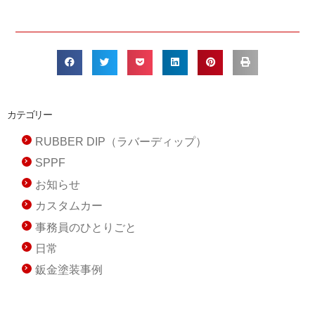
カテゴリー
RUBBER DIP（ラバーディップ）
SPPF
お知らせ
カスタムカー
事務員のひとりごと
日常
鈑金塗装事例