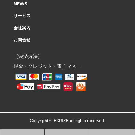
NEWS
サービス
会社案内
お問合せ
【決済方法】
現金・クレジット・電子マネー
Copyright © EXRIZE a
ll rights reserved.