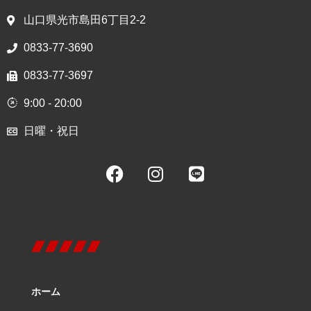
山口県光市島田6丁目2-2
0833-77-3690
0833-77-3697
9:00 - 20:00
日曜・祝日
ホーム