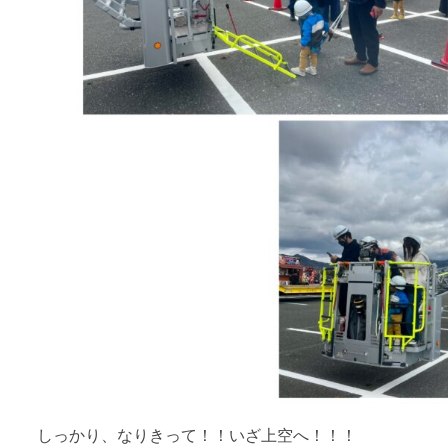
しっかり、なりきって！！いざ上空へ！！！