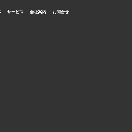
S
サービス
会社案内
お問合せ