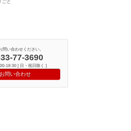
りごと
お問い合わせください。
33-77-3690
0-18:30 [ 日・祝日除く ]
お問い合わせ