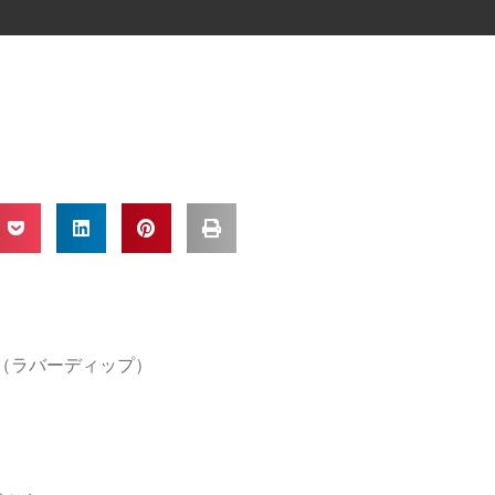
IP（ラバーディップ）