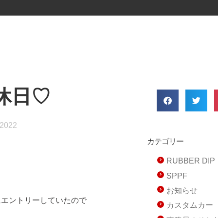
休日♡
 2022
カテゴリー
RUBBER D
SPPF
お知らせ
にエントリーしていたので
カスタムカー