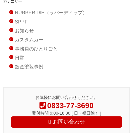
カテゴリー
RUBBER DIP（ラバーディップ）
SPPF
お知らせ
カスタムカー
事務員のひとりごと
日常
鈑金塗装事例
お気軽にお問い合わせください。
0833-77-3690
受付時間 9:00-18:30 [ 日・祝日除く ]
お問い合わせ