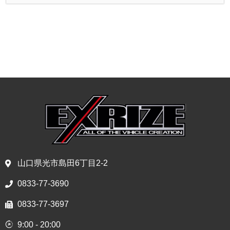
山口県光市島田6丁目2-2
0833-77-3690
0833-77-3697
9:00 - 20:00