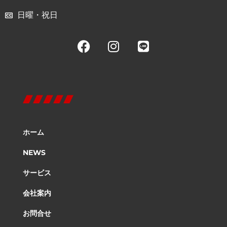
日曜・祝日
ホーム
NEWS
サービス
会社案内
お問合せ