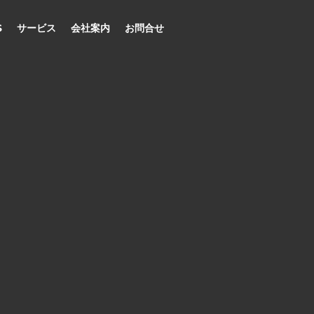
S
サービス
会社案内
お問合せ