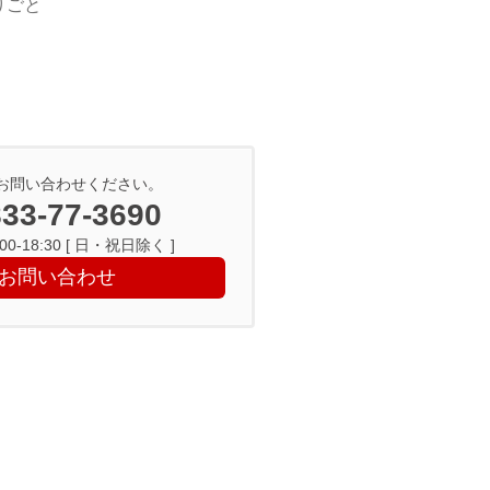
りごと
お問い合わせください。
33-77-3690
0-18:30 [ 日・祝日除く ]
お問い合わせ