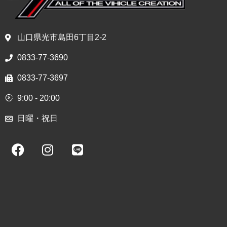
山口県光市島田6丁目2-2
0833-77-3690
0833-77-3697
9:00 - 20:00
日曜・祝日