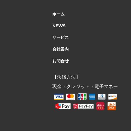
ホーム
NEWS
サービス
会社案内
お問合せ
【決済方法】
現金・クレジット・電子マネー