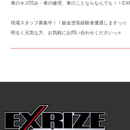
車のキズ凹み・車の修理、車のことならなんでも！！EXRI
現場スタッフ募集中！！鈑金塗装経験者優遇しますっ☆
明るく元気な方、お気軽にお問い合わせくださいっ♬