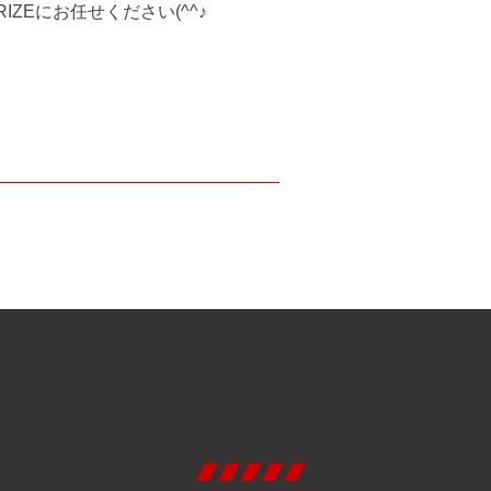
ZEにお任せください(^^♪