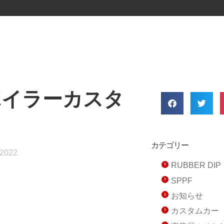
ポイラーカスタ
カテゴリー
 2022
RUBBER D
SPPF
お知らせ
カスタムカー