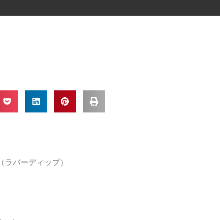
IP（ラバーディップ）