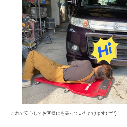
これで安心してお客様にも乗っていただけます(*^^*)