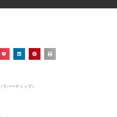
IP（ラバーディップ）