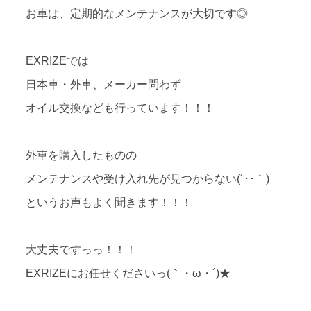
お車は、定期的なメンテナンスが大切です◎
EXRIZEでは
日本車・外車、メーカー問わず
オイル交換なども行っています！！！
外車を購入したものの
メンテナンスや受け入れ先が見つからない(´･･｀)
というお声もよく聞きます！！！
大丈夫ですっっ！！！
EXRIZEにお任せくださいっ(｀・ω・´)★