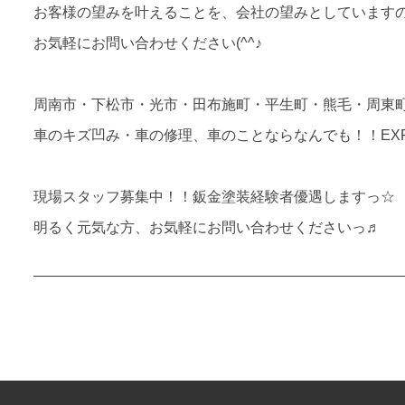
お客様の望みを叶えることを、会社の望みとしています
お気軽にお問い合わせください(^^♪
周南市・下松市・光市・田布施町・平生町・熊毛・周東
車のキズ凹み・車の修理、車のことならなんでも！！EXRIZ
現場スタッフ募集中！！鈑金塗装経験者優遇しますっ☆
明るく元気な方、お気軽にお問い合わせくださいっ♬