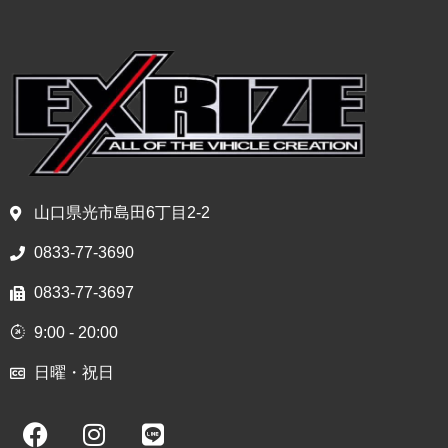
山口県光市島田6丁目2-2
0833-77-3690
0833-77-3697
9:00 - 20:00
日曜・祝日