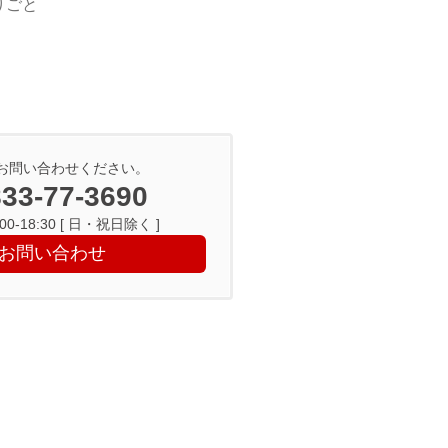
りごと
お問い合わせください。
33-77-3690
0-18:30 [ 日・祝日除く ]
お問い合わせ