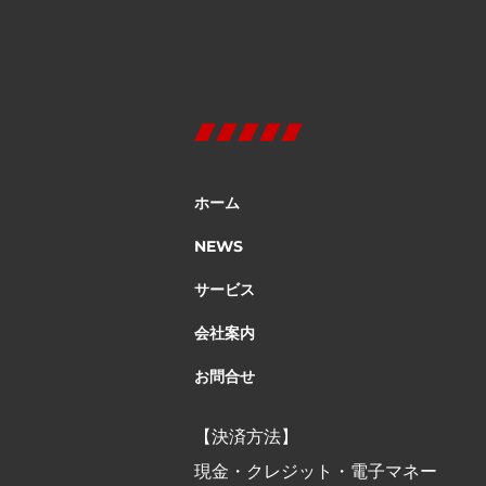
ホーム
NEWS
サービス
会社案内
お問合せ
【決済方法】
現金・クレジット・電子マネー