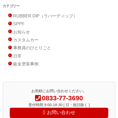
カテゴリー
RUBBER DIP（ラバーディップ）
SPPF
お知らせ
カスタムカー
事務員のひとりごと
日常
鈑金塗装事例
お気軽にお問い合わせください。
0833-77-3690
受付時間 9:00-18:30 [ 日・祝日除く ]
お問い合わせ