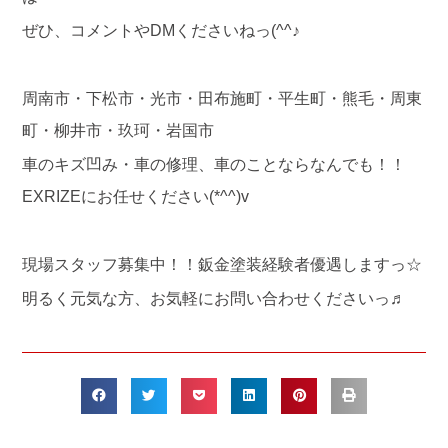
ぜひ、コメントやDMくださいねっ(^^♪
周南市・下松市・光市・田布施町・平生町・熊毛・周東
町・柳井市・玖珂・岩国市
車のキズ凹み・車の修理、車のことならなんでも！！
EXRIZEにお任せください(*^^)v
現場スタッフ募集中！！鈑金塗装経験者優遇しますっ☆
明るく元気な方、お気軽にお問い合わせくださいっ♬