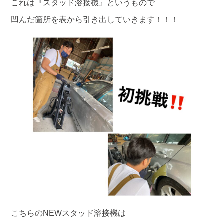
これは『スタッド溶接機』というもので
凹んだ箇所を表から引き出していきます！！！
こちらのNEWスタッド溶接機は