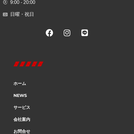
9:00 - 20:00
日曜・祝日
ホーム
NEWS
サービス
会社案内
お問合せ