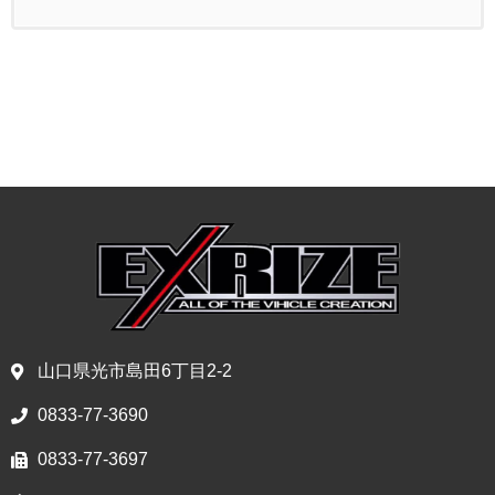
山口県光市島田6丁目2-2
0833-77-3690
0833-77-3697