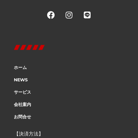
ホーム
NEWS
サービス
会社案内
お問合せ
【決済方法】