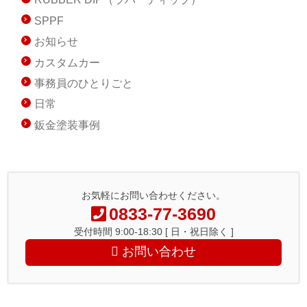
SPPF
お知らせ
カスタムカー
事務員のひとりごと
日常
鈑金塗装事例
お気軽にお問い合わせください。
0833-77-3690
受付時間 9:00-18:30 [ 日・祝日除く ]
お問い合わせ