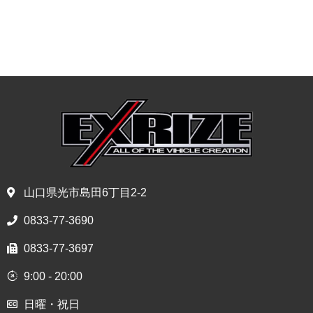
山口県光市島田6丁目2-2
0833-77-3690
0833-77-3697
9:00 - 20:00
日曜・祝日