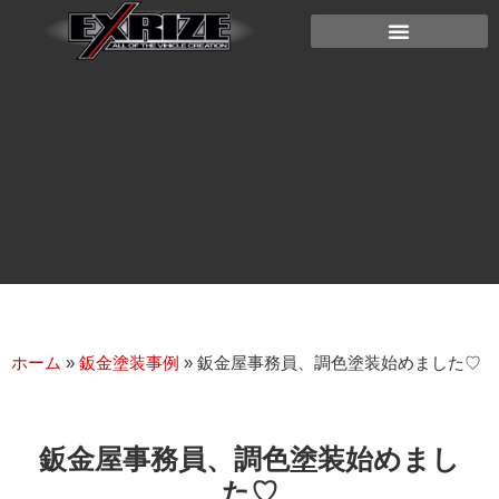
ホーム
»
鈑金塗装事例
»
鈑金屋事務員、調色塗装始めました♡
鈑金屋事務員、調色塗装始めまし
た♡