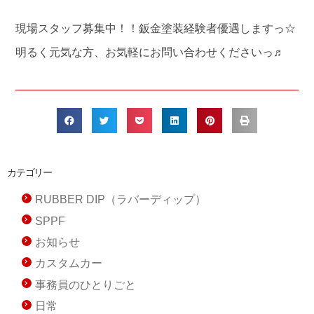
現場スタッフ募集中！！鈑金塗装経験者優遇しますっ☆
明るく元気な方、お気軽にお問い合わせくださいっ♬
カテゴリー
RUBBER DIP（ラバーディップ）
SPPF
お知らせ
カスタムカー
事務員のひとりごと
日常