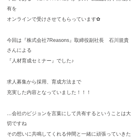
有を
オンラインで受けさせてもらっています✿
今回は『株式会社7Reasons』取締役副社長 石川規貴
さんによる
『人材育成セミナー』でした♪
求人募集から採用、育成方法まで
充実した内容となっていました！！！
…会社のビジョンを言葉にして共有するということは大
切ですね
その想いに共鳴してくれる仲間と一緒に頑張っていきた