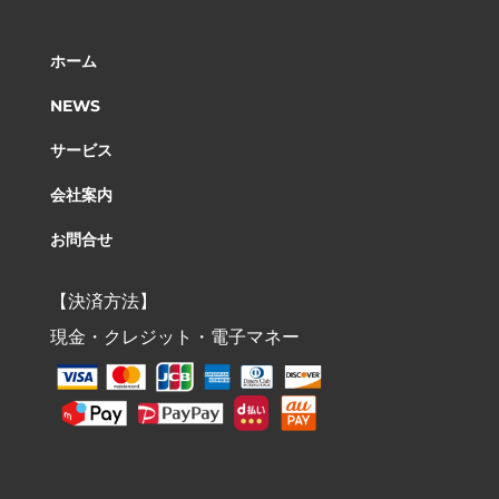
ホーム
NEWS
サービス
会社案内
お問合せ
【決済方法】
現金・クレジット・電子マネー