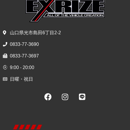
山口県光市島田6丁目2-2
0833-77-3690
0833-77-3697
9:00 - 20:00
日曜・祝日