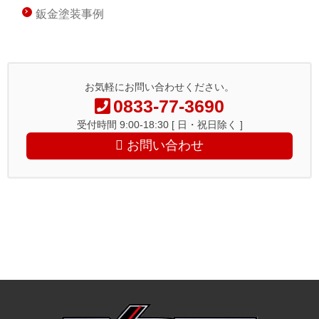
鈑金塗装事例
お気軽にお問い合わせください。
0833-77-3690
受付時間 9:00-18:30 [ 日・祝日除く ]
お問い合わせ