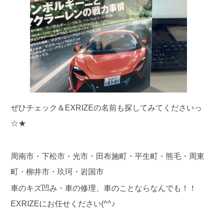
ぜひチェック＆EXRIZEの名前も探してみてくださいっ
☆★
周南市・下松市・光市・田布施町・平生町・熊毛・周東
町・柳井市・玖珂・岩国市
車のキズ凹み・車の修理、車のことならなんでも！！
EXRIZEにお任せください(^^♪