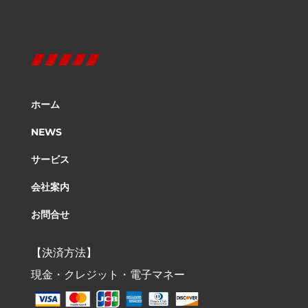
ホーム
NEWS
サービス
会社案内
お問合せ
【決済方法】
現金・クレジット・電子マネー