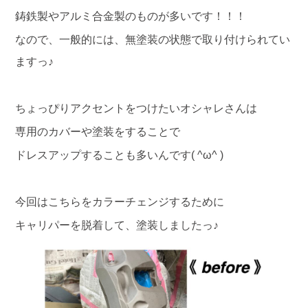
鋳鉄製やアルミ合金製のものが多いです！！！
なので、一般的には、無塗装の状態で取り付けられてい
ますっ♪
ちょっぴりアクセントをつけたいオシャレさんは
専用のカバーや塗装をすることで
ドレスアップすることも多いんです( ^ω^ )
今回はこちらをカラーチェンジするために
キャリパーを脱着して、塗装しましたっ♪