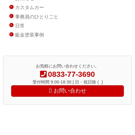
カスタムカー
事務員のひとりごと
日常
鈑金塗装事例
お気軽にお問い合わせください。
0833-77-3690
受付時間 9:00-18:30 [ 日・祝日除く ]
お問い合わせ