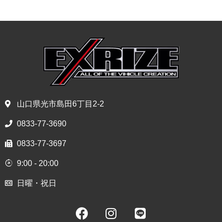
山口県光市島田6丁目2-2
0833-77-3690
0833-77-3697
9:00 - 20:00
日曜・祝日