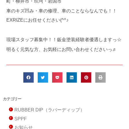
町・柳井市・玖珂・岩国市
車のキズ凹み・車の修理、車のことならなんでも！！
EXRIZEにお任せください(^^♪
現場スタッフ募集中！！鈑金塗装経験者優遇しますっ☆
明るく元気な方、お気軽にお問い合わせくださいっ♬
カテゴリー
RUBBER DIP（ラバーディップ）
SPPF
お知らせ