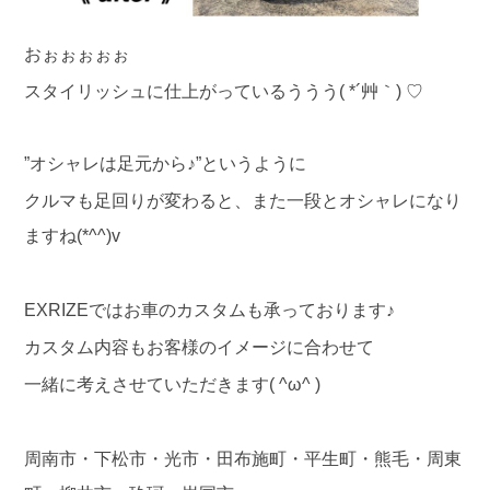
おぉぉぉぉぉ
スタイリッシュに仕上がっているううう( *´艸｀) ♡
”オシャレは足元から♪”というように
クルマも足回りが変わると、また一段とオシャレになり
ますね(*^^)v
EXRIZEではお車のカスタムも承っております♪
カスタム内容もお客様のイメージに合わせて
一緒に考えさせていただきます( ^ω^ )
周南市・下松市・光市・田布施町・平生町・熊毛・周東