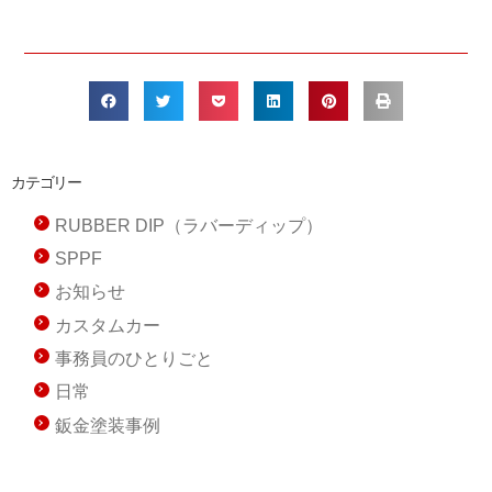
カテゴリー
RUBBER DIP（ラバーディップ）
SPPF
お知らせ
カスタムカー
事務員のひとりごと
日常
鈑金塗装事例