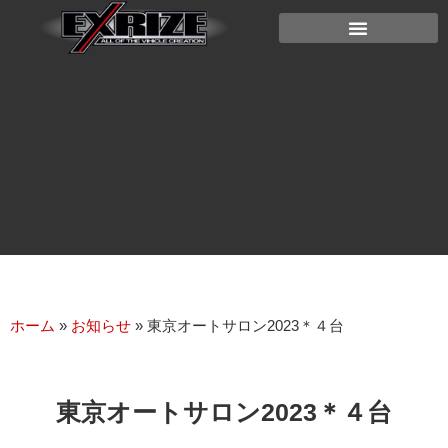
ホーム
»
お知らせ
»
東京オートサロン2023＊４台
東京オートサロン2023＊４台