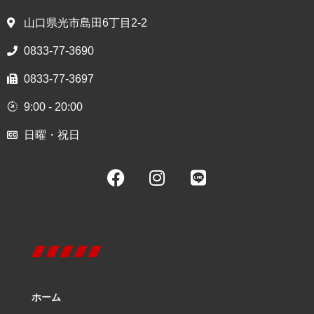
山口県光市島田6丁目2-2
0833-77-3690
0833-77-3697
9:00 - 20:00
日曜・祝日
ホーム