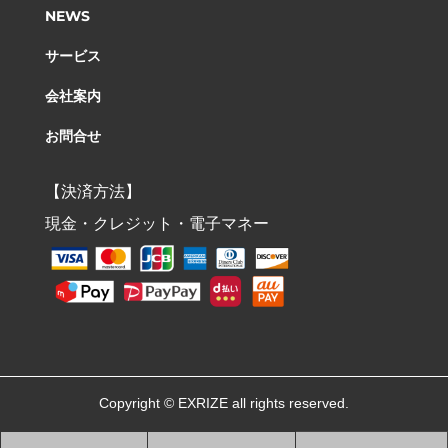
NEWS
サービス
会社案内
お問合せ
【決済方法】
現金・クレジット・電子マネー
Copyright © EXRIZE a
ll rights reserved.