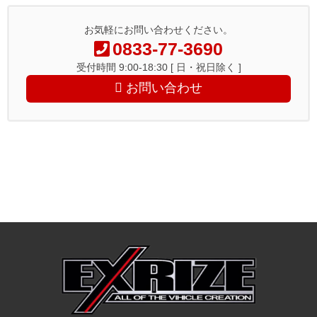
お気軽にお問い合わせください。
0833-77-3690
受付時間 9:00-18:30 [ 日・祝日除く ]
お問い合わせ