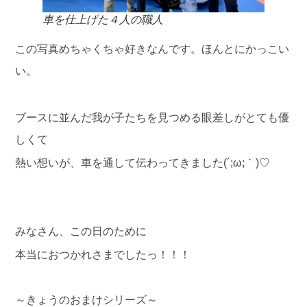
車を仕上げた４人の職人
この写真めちゃくちゃ好きなんです。ほんとにかっこい
い。
ブースに並んだ我が子たちを見つめる眼差しがとても優
しくて
熱い想いが、車を通して伝わってきました(´;ω;｀)
♡
みなさん、この日のために
本当におつかれさまでしたっ！！！
～きょうのおまけシリーズ～