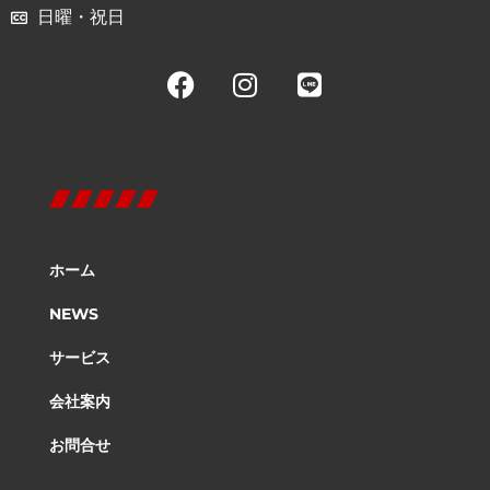
日曜・祝日
ホーム
NEWS
サービス
会社案内
お問合せ