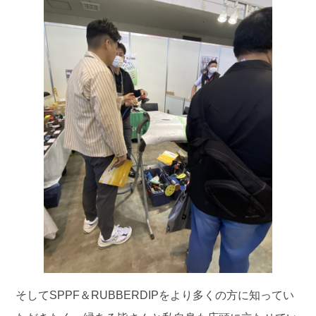
そしてSPPF＆RUBBERDIPをより多くの方に知ってい