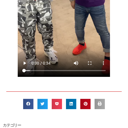
カテゴリー