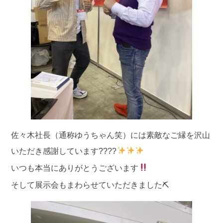
佐々木社長（通称ゆうちゃん笑）には素敵なご縁を沢山
いただき感謝しています????
いつも本当にありがとうございます
そして展示会もまわらせていただきました⛏