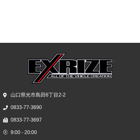
山口県光市島田6丁目2-2
0833-77-3690
0833-77-3697
9:00 - 20:00