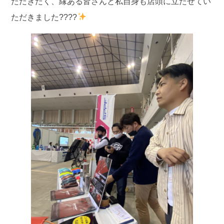
ただきたく、縁ある皆さんと私自身も店頭に立たせてい
ただきました????