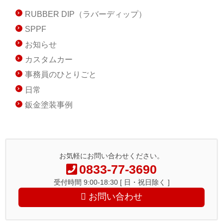
RUBBER DIP（ラバーディップ）
SPPF
お知らせ
カスタムカー
事務員のひとりごと
日常
鈑金塗装事例
お気軽にお問い合わせください。
0833-77-3690
受付時間 9:00-18:30 [ 日・祝日除く ]
お問い合わせ