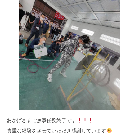
おかげさまで無事任務終了です
貴重な経験をさせていただき感謝しています