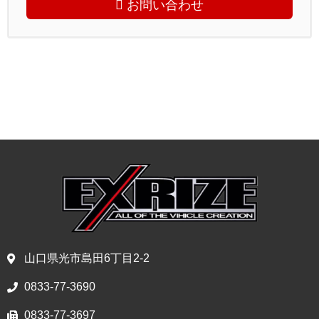
お問い合わせ
山口県光市島田6丁目2-2
0833-77-3690
0833-77-3697