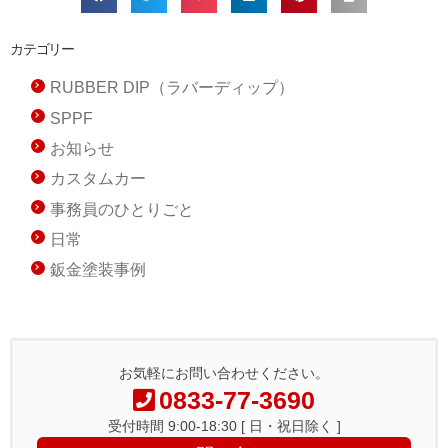
カテゴリー
RUBBER DIP（ラバーディップ）
SPPF
お知らせ
カスタムカー
事務員のひとりごと
日常
鈑金塗装事例
お気軽にお問い合わせください。
0833-77-3690
受付時間 9:00-18:30 [ 日・祝日除く ]