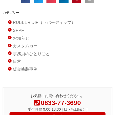
カテゴリー
RUBBER DIP（ラバーディップ）
SPPF
お知らせ
カスタムカー
事務員のひとりごと
日常
鈑金塗装事例
お気軽にお問い合わせください。
0833-77-3690
受付時間 9:00-18:30 [ 日・祝日除く ]