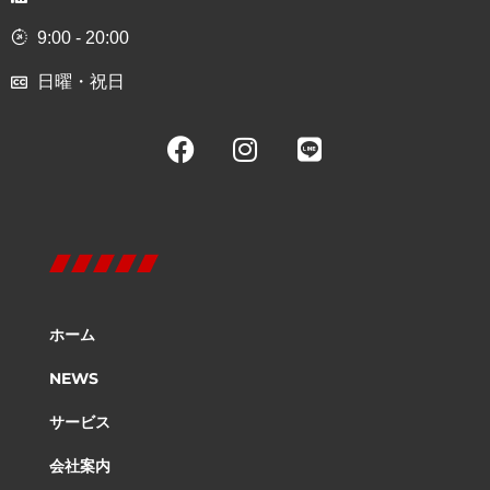
9:00 - 20:00
日曜・祝日
ホーム
NEWS
サービス
会社案内