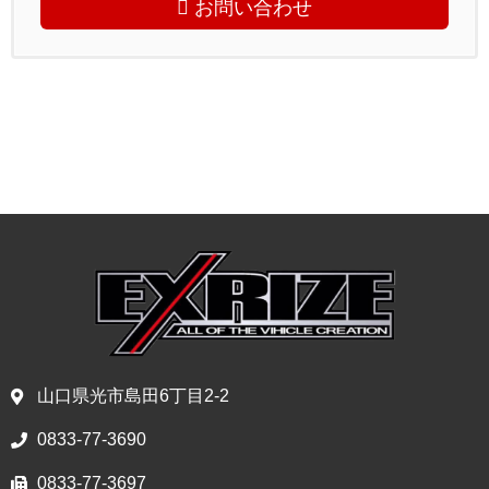
お問い合わせ
山口県光市島田6丁目2-2
0833-77-3690
0833-77-3697