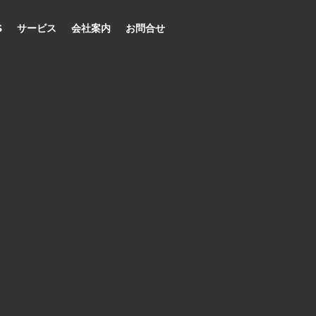
S
サービス
会社案内
お問合せ