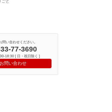
りごと
お問い合わせください。
33-77-3690
0-18:30 [ 日・祝日除く ]
お問い合わせ