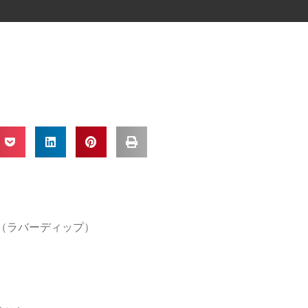
IP（ラバーディップ）