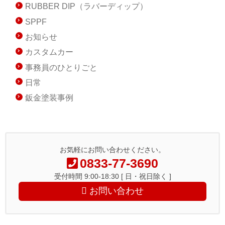
RUBBER DIP（ラバーディップ）
SPPF
お知らせ
カスタムカー
事務員のひとりごと
日常
鈑金塗装事例
お気軽にお問い合わせください。
0833-77-3690
受付時間 9:00-18:30 [ 日・祝日除く ]
お問い合わせ