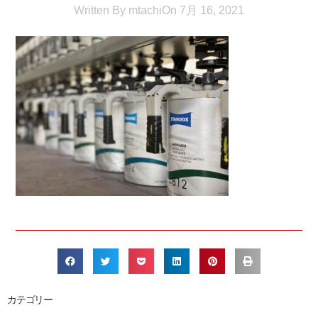
Written By
mtachi
On
7月 16, 2021
カテゴリー