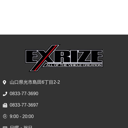
山口県光市島田6丁目2-2
0833-77-3690
0833-77-3697
9:00 - 20:00
日曜・祝日