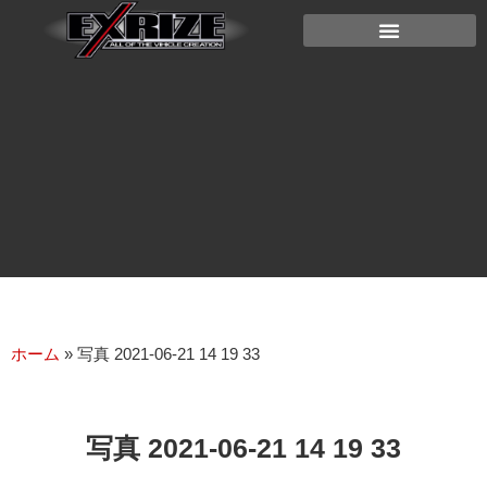
ホーム
»
写真 2021-06-21 14 19 33
写真 2021-06-21 14 19 33