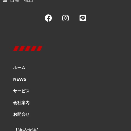
ホーム
NEWS
サービス
会社案内
お問合せ
【決済方法】