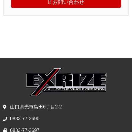
お問い合わせ
山口県光市島田6丁目2-2
0833-77-3690
0833-77-3697