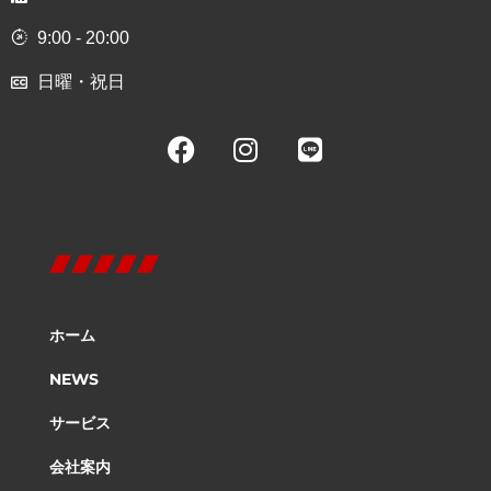
9:00 - 20:00
日曜・祝日
ホーム
NEWS
サービス
会社案内