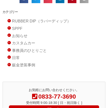
カテゴリー
RUBBER DIP（ラバーディップ）
SPPF
お知らせ
カスタムカー
事務員のひとりごと
日常
鈑金塗装事例
お気軽にお問い合わせください。
0833-77-3690
受付時間 9:00-18:30 [ 日・祝日除く ]