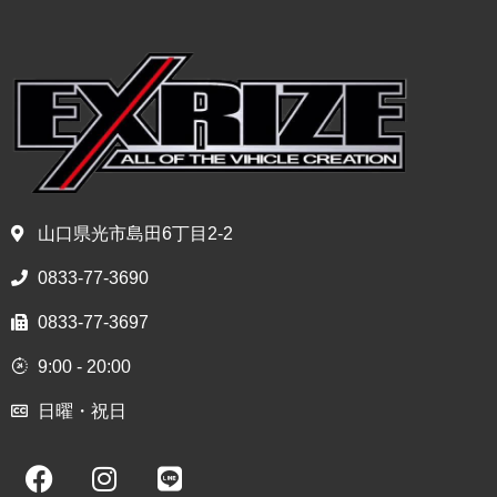
山口県光市島田6丁目2-2
0833-77-3690
0833-77-3697
9:00 - 20:00
日曜・祝日