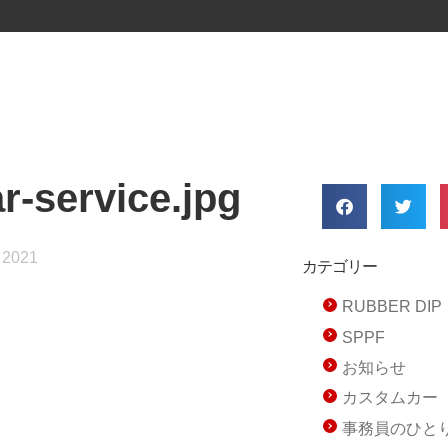
r-service.jpg
 2021
カテゴリー
RUBBER D
SPPF
お知らせ
カスタムカー
事務員のひと