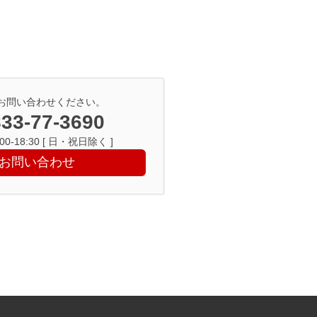
お問い合わせください。
33-77-3690
0-18:30 [ 日・祝日除く ]
お問い合わせ