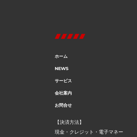
ホーム
NEWS
サービス
会社案内
お問合せ
【決済方法】
現金・クレジット・電子マネー