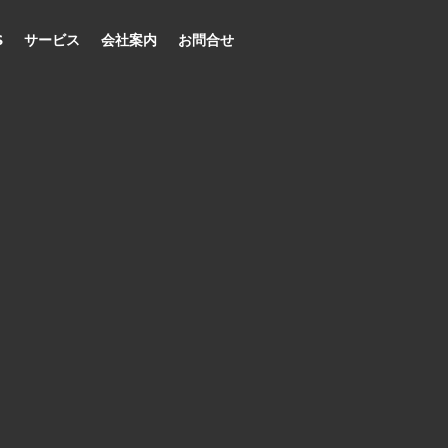
S
サービス
会社案内
お問合せ