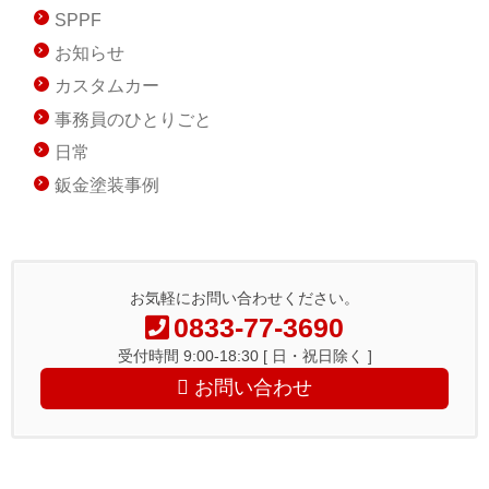
SPPF
お知らせ
カスタムカー
事務員のひとりごと
日常
鈑金塗装事例
お気軽にお問い合わせください。
0833-77-3690
受付時間 9:00-18:30 [ 日・祝日除く ]
お問い合わせ