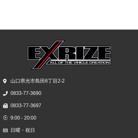
山口県光市島田6丁目2-2
0833-77-3690
0833-77-3697
9:00 - 20:00
日曜・祝日