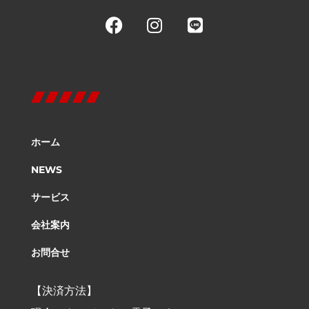
ホーム
NEWS
サービス
会社案内
お問合せ
【決済方法】