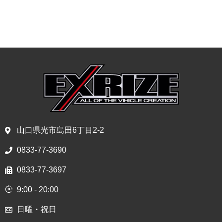
山口県光市島田6丁目2-2
0833-77-3690
0833-77-3697
9:00 - 20:00
日曜・祝日