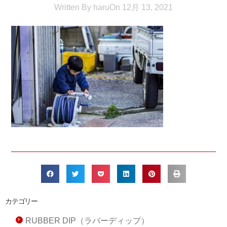
Written By
haru
On
12月 13, 2021
カテゴリー
RUBBER DIP（ラバーディップ）