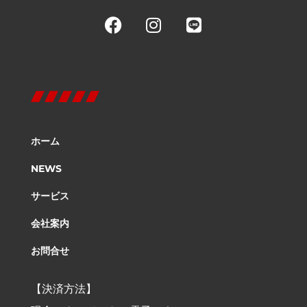
ホーム
NEWS
サービス
会社案内
お問合せ
【決済方法】