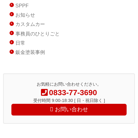
SPPF
お知らせ
カスタムカー
事務員のひとりごと
日常
鈑金塗装事例
お気軽にお問い合わせください。
0833-77-3690
受付時間 9:00-18:30 [ 日・祝日除く ]
お問い合わせ