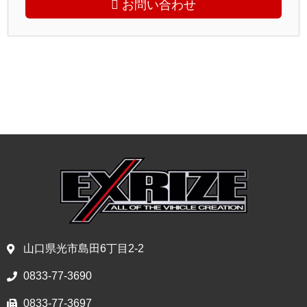
お問い合わせ
山口県光市島田6丁目2-2
0833-77-3690
0833-77-3697