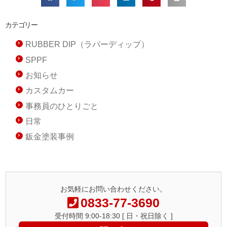
カテゴリー
RUBBER DIP（ラバーディップ）
SPPF
お知らせ
カスタムカー
事務員のひとりごと
日常
鈑金塗装事例
お気軽にお問い合わせください。
0833-77-3690
受付時間 9:00-18:30 [ 日・祝日除く ]