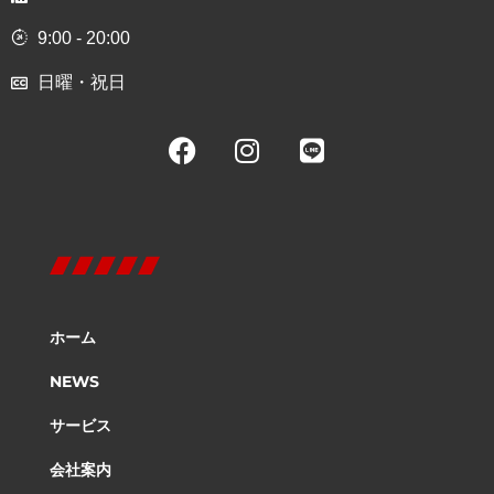
9:00 - 20:00
日曜・祝日
ホーム
NEWS
サービス
会社案内