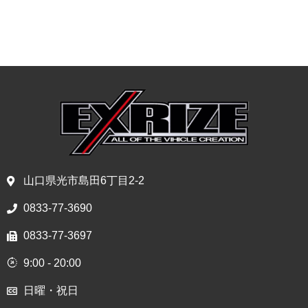
山口県光市島田6丁目2-2
0833-77-3690
0833-77-3697
9:00 - 20:00
日曜・祝日