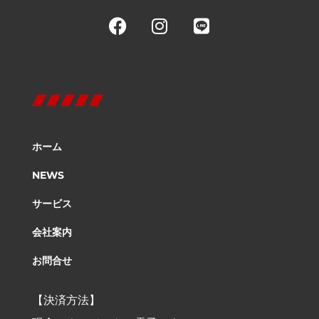
ホーム
NEWS
サービス
会社案内
お問合せ
【決済方法】