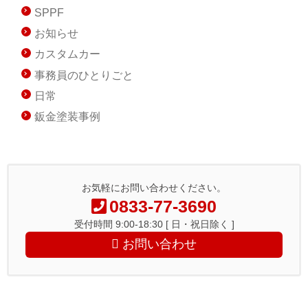
SPPF
お知らせ
カスタムカー
事務員のひとりごと
日常
鈑金塗装事例
お気軽にお問い合わせください。
0833-77-3690
受付時間 9:00-18:30 [ 日・祝日除く ]
お問い合わせ