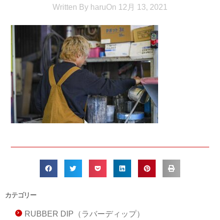
Written By
haru
On
12月 13, 2021
カテゴリー
RUBBER DIP（ラバーディップ）