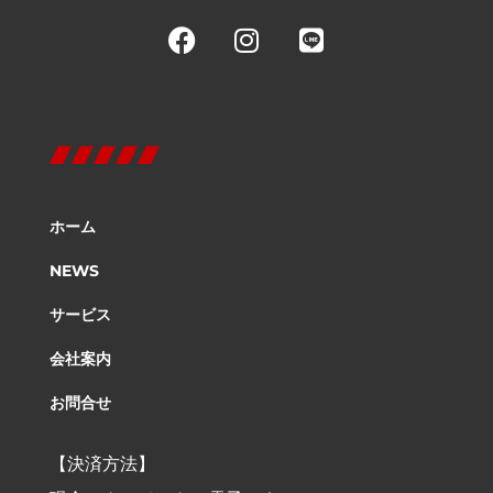
ホーム
NEWS
サービス
会社案内
お問合せ
【決済方法】