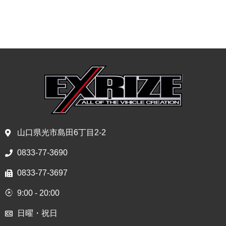
山口県光市島田6丁目2-2
0833-77-3690
0833-77-3697
9:00 - 20:00
日曜・祝日