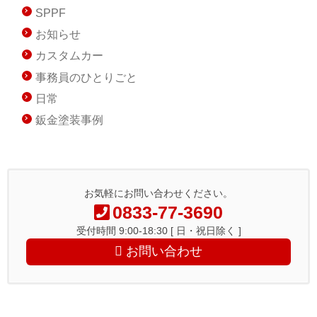
SPPF
お知らせ
カスタムカー
事務員のひとりごと
日常
鈑金塗装事例
お気軽にお問い合わせください。
0833-77-3690
受付時間 9:00-18:30 [ 日・祝日除く ]
お問い合わせ