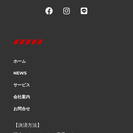
ホーム
NEWS
サービス
会社案内
お問合せ
【決済方法】