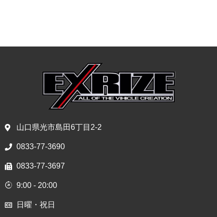
山口県光市島田6丁目2-2
0833-77-3690
0833-77-3697
9:00 - 20:00
日曜・祝日