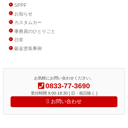
SPPF
お知らせ
カスタムカー
事務員のひとりごと
日常
鈑金塗装事例
お気軽にお問い合わせください。
0833-77-3690
受付時間 9:00-18:30 [ 日・祝日除く ]
お問い合わせ