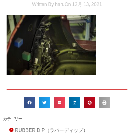
Written By
haru
On
12月 13, 2021
カテゴリー
RUBBER DIP（ラバーディップ）