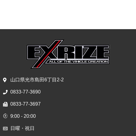
山口県光市島田6丁目2-2
0833-77-3690
0833-77-3697
9:00 - 20:00
日曜・祝日