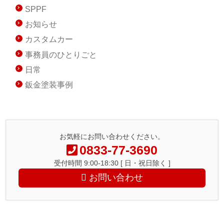
SPPF
お知らせ
カスタムカー
事務員のひとりごと
日常
鈑金塗装事例
お気軽にお問い合わせください。
0833-77-3690
受付時間 9:00-18:30 [ 日・祝日除く ]
お問い合わせ