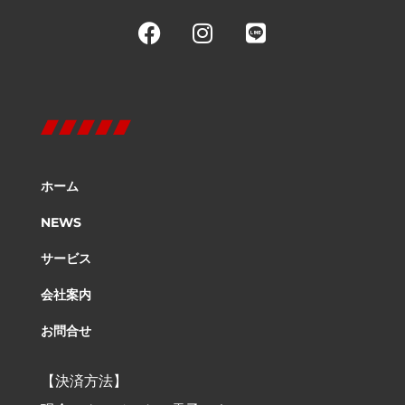
ホーム
NEWS
サービス
会社案内
お問合せ
【決済方法】