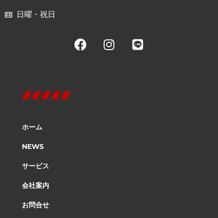
日曜・祝日
ホーム
NEWS
サービス
会社案内
お問合せ