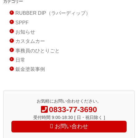
カテゴリー
RUBBER DIP（ラバーディップ）
SPPF
お知らせ
カスタムカー
事務員のひとりごと
日常
鈑金塗装事例
お気軽にお問い合わせください。
0833-77-3690
受付時間 9:00-18:30 [ 日・祝日除く ]
お問い合わせ