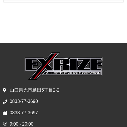
山口県光市島田6丁目2-2
0833-77-3690
0833-77-3697
9:00 - 20:00