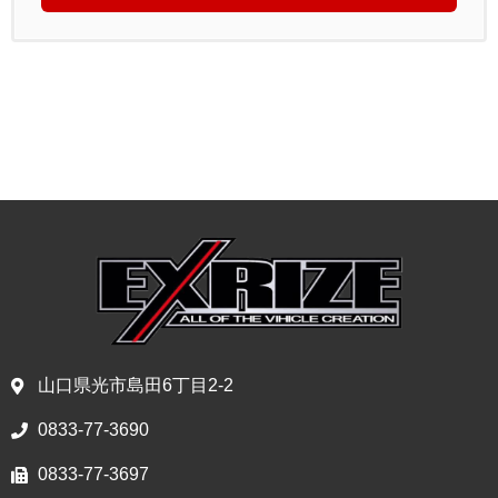
山口県光市島田6丁目2-2
0833-77-3690
0833-77-3697