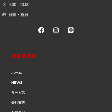
9:00 - 20:00
日曜・祝日
ホーム
NEWS
サービス
会社案内