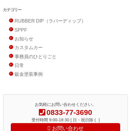
カテゴリー
RUBBER DIP（ラバーディップ）
SPPF
お知らせ
カスタムカー
事務員のひとりごと
日常
鈑金塗装事例
お気軽にお問い合わせください。
0833-77-3690
受付時間 9:00-18:30 [ 日・祝日除く ]
お問い合わせ