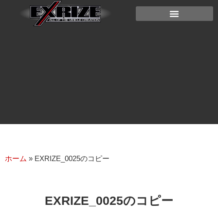
ホーム
»
EXRIZE_0025のコピー
EXRIZE_0025のコピー