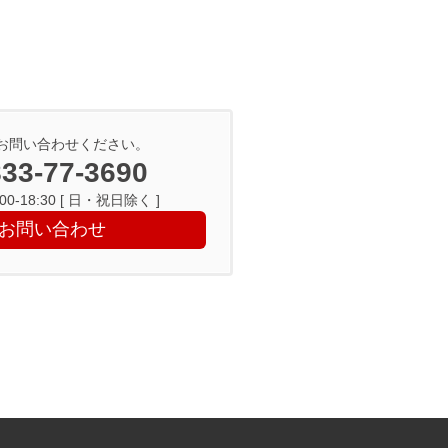
お問い合わせください。
33-77-3690
0-18:30 [ 日・祝日除く ]
お問い合わせ