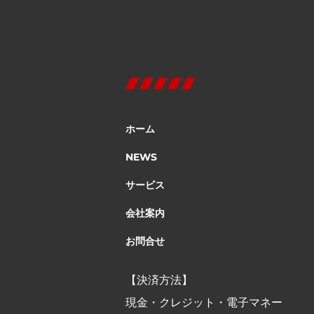
ホーム
NEWS
サービス
会社案内
お問合せ
【決済方法】
現金・クレジット・電子マネー