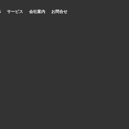
S
サービス
会社案内
お問合せ