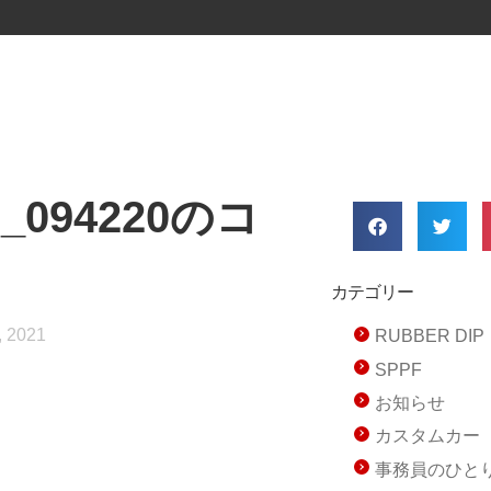
27_094220のコ
カテゴリー
, 2021
RUBBER D
SPPF
お知らせ
カスタムカー
事務員のひと