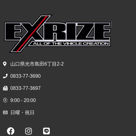
山口県光市島田6丁目2-2
0833-77-3690
0833-77-3697
9:00 - 20:00
日曜・祝日