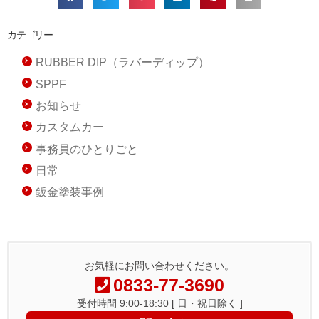
カテゴリー
RUBBER DIP（ラバーディップ）
SPPF
お知らせ
カスタムカー
事務員のひとりごと
日常
鈑金塗装事例
お気軽にお問い合わせください。
0833-77-3690
受付時間 9:00-18:30 [ 日・祝日除く ]