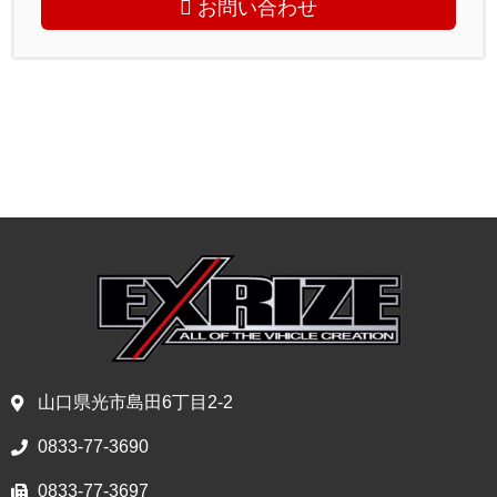
お問い合わせ
山口県光市島田6丁目2-2
0833-77-3690
0833-77-3697