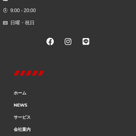
9:00 - 20:00
日曜・祝日
ホーム
NEWS
サービス
会社案内