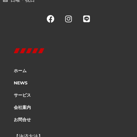
ホーム
NEWS
サービス
会社案内
お問合せ
【決済方法】