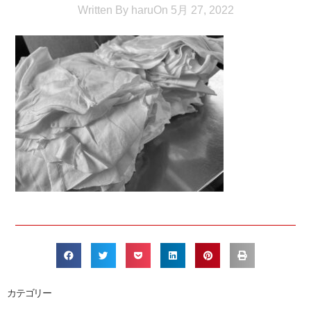
Written By
haru
On
5月 27, 2022
カテゴリー