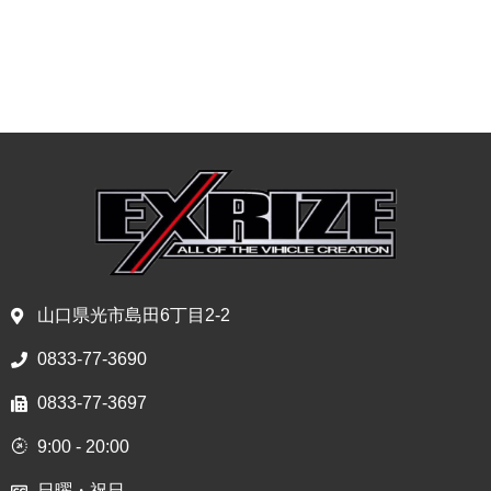
山口県光市島田6丁目2-2
0833-77-3690
0833-77-3697
9:00 - 20:00
日曜・祝日