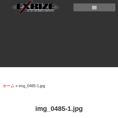
ホーム
»
img_0485-1.jpg
img_0485-1.jpg