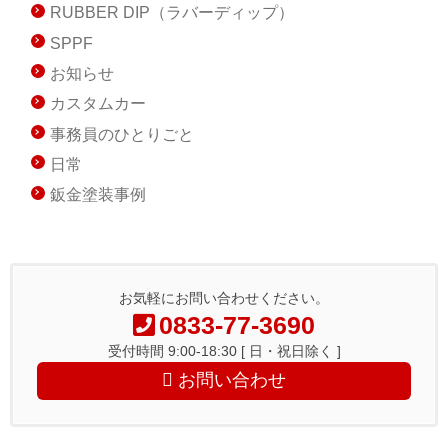
RUBBER DIP（ラバーディップ）
SPPF
お知らせ
カスタムカー
事務員のひとりごと
日常
鈑金塗装事例
お気軽にお問い合わせください。
0833-77-3690
受付時間 9:00-18:30 [ 日・祝日除く ]
お問い合わせ