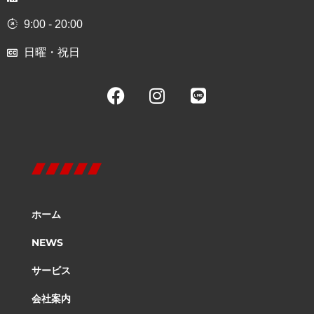
9:00 - 20:00
日曜・祝日
ホーム
NEWS
サービス
会社案内