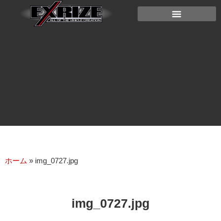
ホーム
»
img_0727.jpg
img_0727.jpg