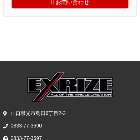
お問い合わせ
山口県光市島田6丁目2-2
0833-77-3690
0833-77-3697