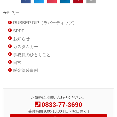
カテゴリー
RUBBER DIP（ラバーディップ）
SPPF
お知らせ
カスタムカー
事務員のひとりごと
日常
鈑金塗装事例
お気軽にお問い合わせください。
0833-77-3690
受付時間 9:00-18:30 [ 日・祝日除く ]