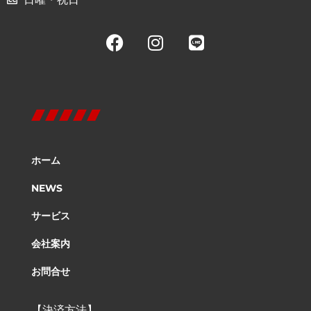
ホーム
NEWS
サービス
会社案内
お問合せ
【決済方法】