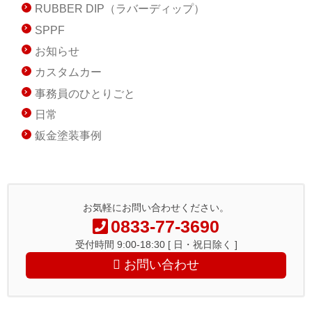
RUBBER DIP（ラバーディップ）
SPPF
お知らせ
カスタムカー
事務員のひとりごと
日常
鈑金塗装事例
お気軽にお問い合わせください。
0833-77-3690
受付時間 9:00-18:30 [ 日・祝日除く ]
お問い合わせ