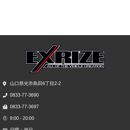
山口県光市島田6丁目2-2
0833-77-3690
0833-77-3697
9:00 - 20:00
日曜・祝日