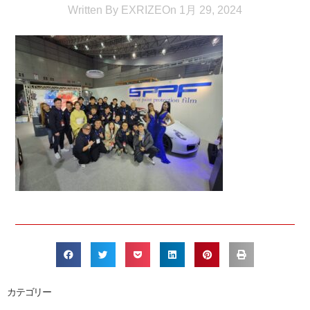
Written By
EXRIZE
On
1月 29, 2024
カテゴリー