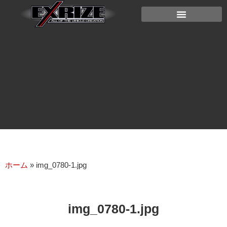
ホーム
»
img_0780-1.jpg
img_0780-1.jpg