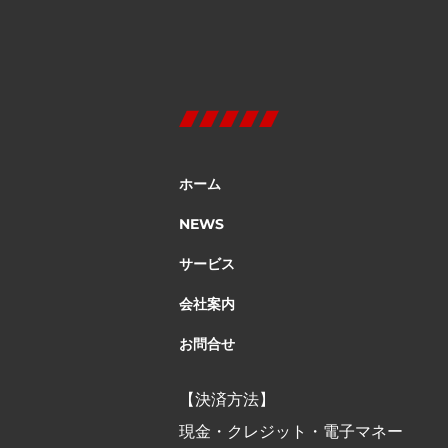
ホーム
NEWS
サービス
会社案内
お問合せ
【決済方法】
現金・クレジット・電子マネー