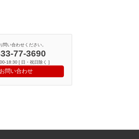
お問い合わせください。
33-77-3690
0-18:30 [ 日・祝日除く ]
お問い合わせ