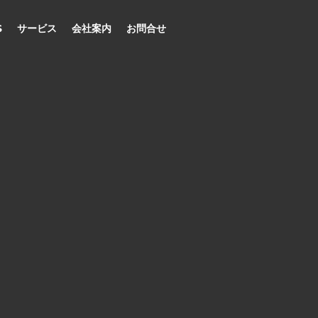
S
サービス
会社案内
お問合せ