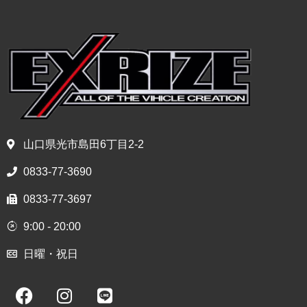
山口県光市島田6丁目2-2
0833-77-3690
0833-77-3697
9:00 - 20:00
日曜・祝日