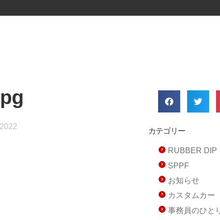
jpg
 2022
カテゴリー
RUBBER D
SPPF
お知らせ
カスタムカー
事務員のひと