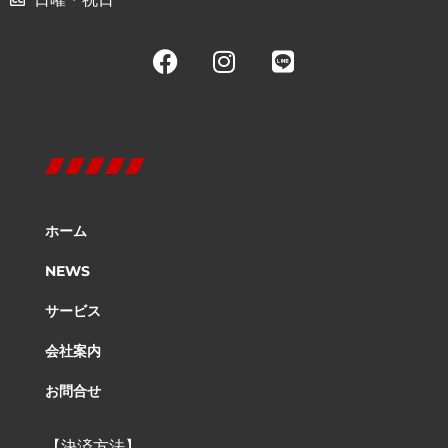
ホーム
NEWS
サービス
会社案内
お問合せ
【決済方法】