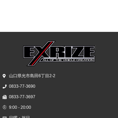
山口県光市島田6丁目2-2
0833-77-3690
0833-77-3697
9:00 - 20:00
日曜・祝日