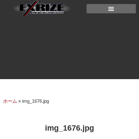
ホーム
»
img_1676.jpg
img_1676.jpg