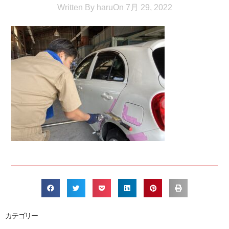
Written By
haru
On
7月 29, 2022
カテゴリー