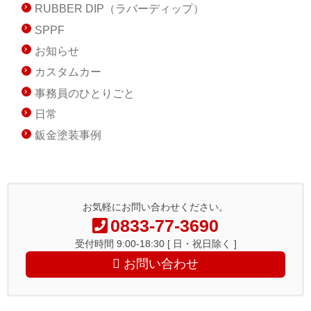
RUBBER DIP（ラバーディップ）
SPPF
お知らせ
カスタムカー
事務員のひとりごと
日常
鈑金塗装事例
お気軽にお問い合わせください。
0833-77-3690
受付時間 9:00-18:30 [ 日・祝日除く ]
お問い合わせ