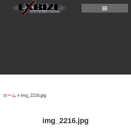
ホーム
»
img_2216.jpg
img_2216.jpg