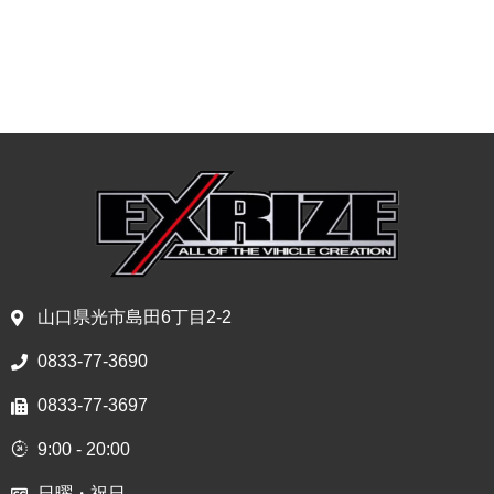
山口県光市島田6丁目2-2
0833-77-3690
0833-77-3697
9:00 - 20:00
日曜・祝日