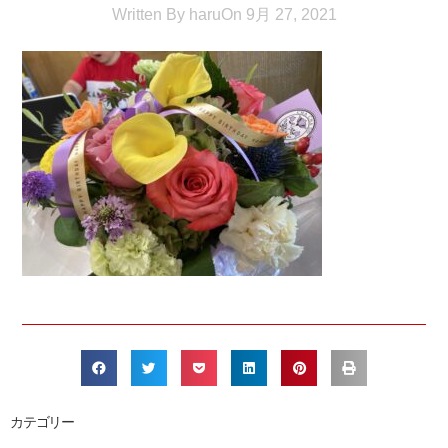
Written By
haru
On
9月 27, 2021
カテゴリー