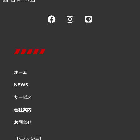
ホーム
NEWS
サービス
会社案内
お問合せ
【決済方法】