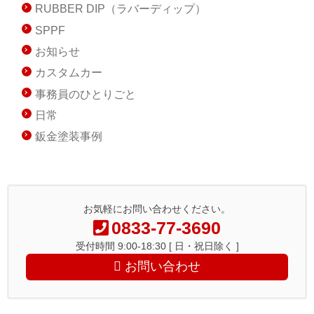
RUBBER DIP（ラバーディップ）
SPPF
お知らせ
カスタムカー
事務員のひとりごと
日常
鈑金塗装事例
お気軽にお問い合わせください。
0833-77-3690
受付時間 9:00-18:30 [ 日・祝日除く ]
お問い合わせ