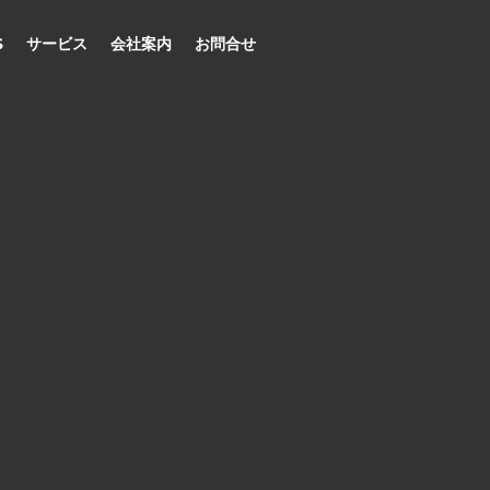
S
サービス
会社案内
お問合せ