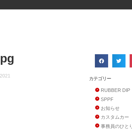
jpg
 2021
カテゴリー
RUBBER D
SPPF
お知らせ
カスタムカー
事務員のひと