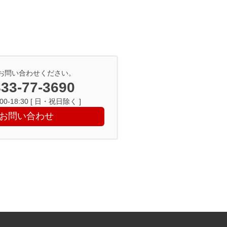
お問い合わせください。
33-77-3690
0-18:30 [ 日・祝日除く ]
お問い合わせ