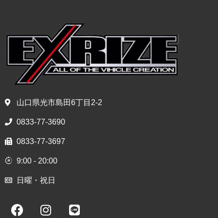
山口県光市島田6丁目2-2
0833-77-3690
0833-77-3697
9:00 - 20:00
日曜・祝日