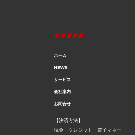
ホーム
NEWS
サービス
会社案内
お問合せ
【決済方法】
現金・クレジット・電子マネー