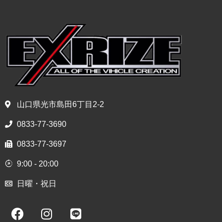
山口県光市島田6丁目2-2
0833-77-3690
0833-77-3697
9:00 - 20:00
日曜・祝日