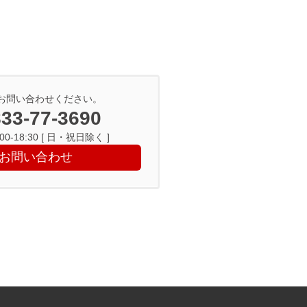
お問い合わせください。
33-77-3690
0-18:30 [ 日・祝日除く ]
お問い合わせ