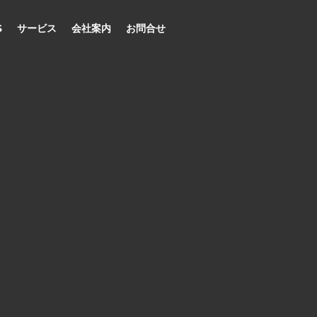
S
サービス
会社案内
お問合せ