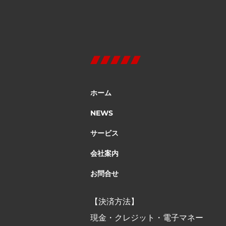
ホーム
NEWS
サービス
会社案内
お問合せ
【決済方法】
現金・クレジット・電子マネー