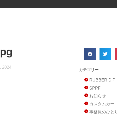
jpg
, 2024
カテゴリー
RUBBER D
SPPF
お知らせ
カスタムカー
事務員のひと