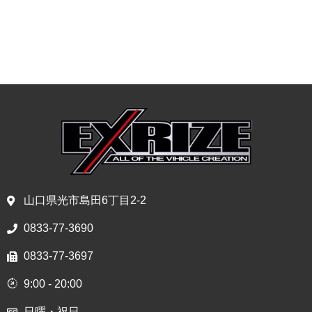
山口県光市島田6丁目2-2
0833-77-3690
0833-77-3697
9:00 - 20:00
日曜・祝日