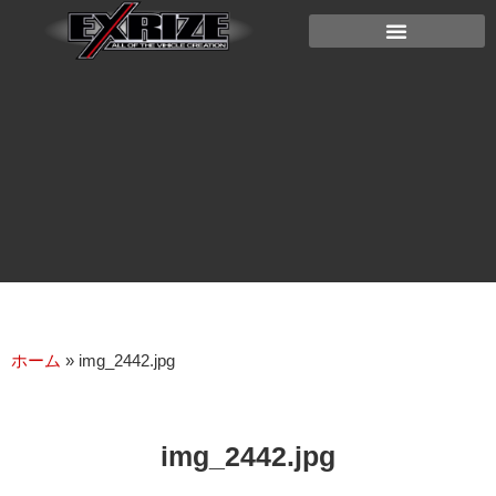
ホーム
»
img_2442.jpg
img_2442.jpg