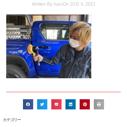
Written By
haru
On
10月 4, 2021
カテゴリー