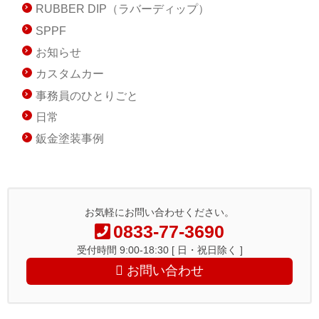
RUBBER DIP（ラバーディップ）
SPPF
お知らせ
カスタムカー
事務員のひとりごと
日常
鈑金塗装事例
お気軽にお問い合わせください。
0833-77-3690
受付時間 9:00-18:30 [ 日・祝日除く ]
お問い合わせ