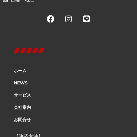
ホーム
NEWS
サービス
会社案内
お問合せ
【決済方法】