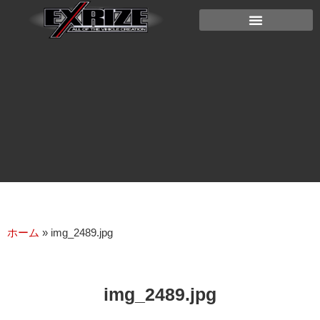
ホーム
»
img_2489.jpg
img_2489.jpg