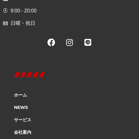
9:00 - 20:00
日曜・祝日
ホーム
NEWS
サービス
会社案内