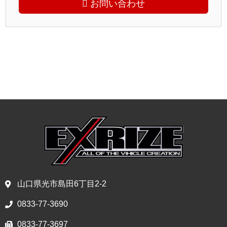
お問い合わせ
山口県光市島田6丁目2-2
0833-77-3690
0833-77-3697