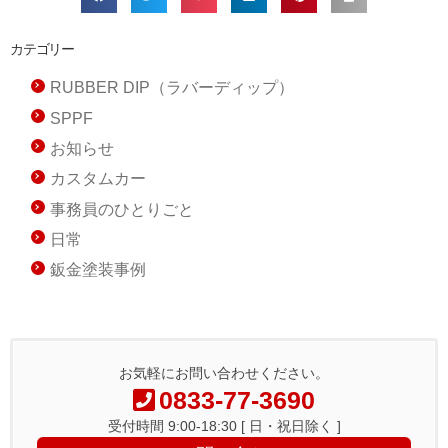
カテゴリー
RUBBER DIP（ラバーディップ）
SPPF
お知らせ
カスタムカー
事務員のひとりごと
日常
鈑金塗装事例
お気軽にお問い合わせください。
0833-77-3690
受付時間 9:00-18:30 [ 日・祝日除く ]