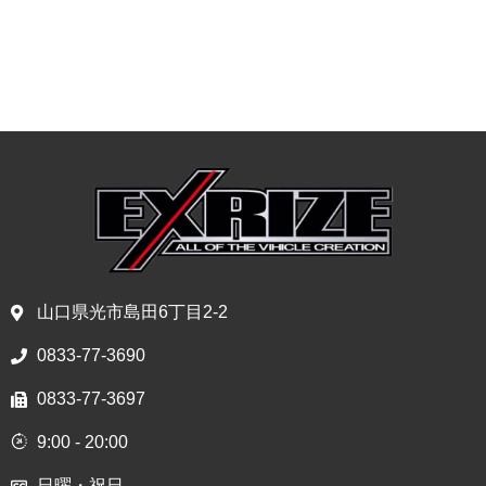
山口県光市島田6丁目2-2
0833-77-3690
0833-77-3697
9:00 - 20:00
日曜・祝日