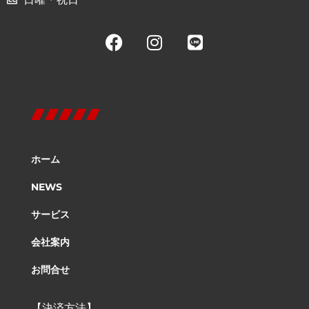
ホーム
NEWS
サービス
会社案内
お問合せ
【決済方法】