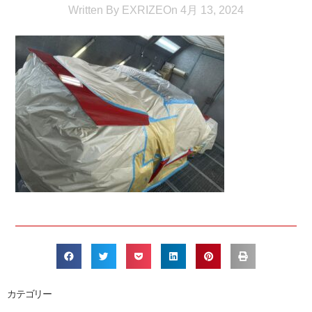
Written By
EXRIZE
On
4月 13, 2024
カテゴリー