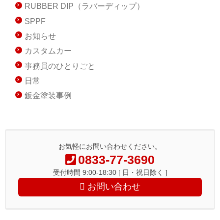
RUBBER DIP（ラバーディップ）
SPPF
お知らせ
カスタムカー
事務員のひとりごと
日常
鈑金塗装事例
お気軽にお問い合わせください。
0833-77-3690
受付時間 9:00-18:30 [ 日・祝日除く ]
お問い合わせ