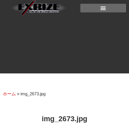
ホーム
»
img_2673.jpg
img_2673.jpg