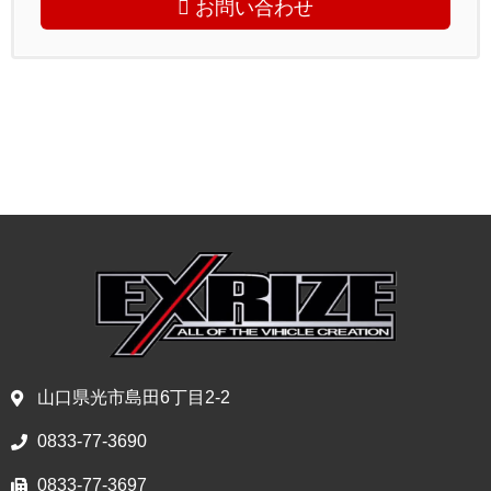
お問い合わせ
山口県光市島田6丁目2-2
0833-77-3690
0833-77-3697