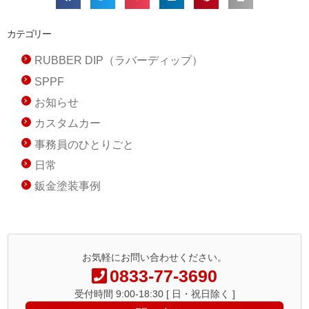
カテゴリー
RUBBER DIP（ラバーディップ）
SPPF
お知らせ
カスタムカー
事務員のひとりごと
日常
鈑金塗装事例
お気軽にお問い合わせください。
0833-77-3690
受付時間 9:00-18:30 [ 日・祝日除く ]