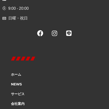
9:00 - 20:00
日曜・祝日
ホーム
NEWS
サービス
会社案内