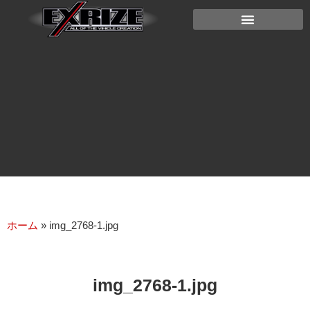
ホーム
»
img_2768-1.jpg
img_2768-1.jpg