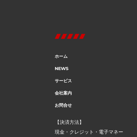
ホーム
NEWS
サービス
会社案内
お問合せ
【決済方法】
現金・クレジット・電子マネー