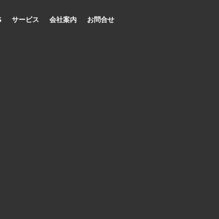
S
サービス
会社案内
お問合せ