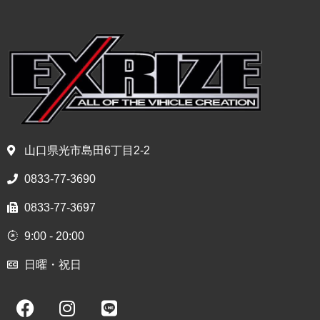
山口県光市島田6丁目2-2
0833-77-3690
0833-77-3697
9:00 - 20:00
日曜・祝日