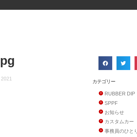
jpg
 2021
カテゴリー
RUBBER D
SPPF
お知らせ
カスタムカー
事務員のひと