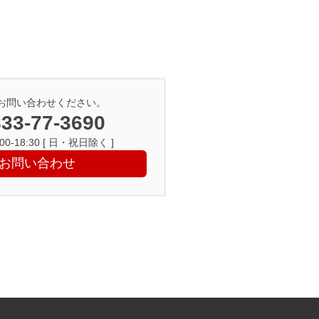
お問い合わせください。
33-77-3690
0-18:30 [ 日・祝日除く ]
お問い合わせ