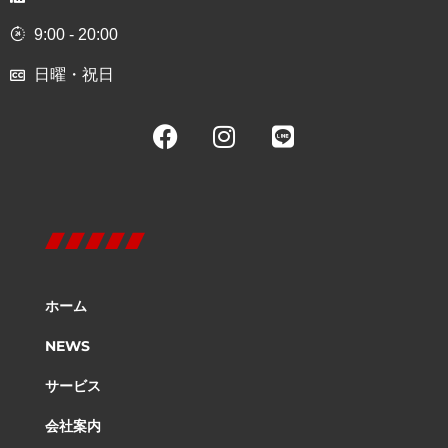
9:00 - 20:00
日曜・祝日
ホーム
NEWS
サービス
会社案内