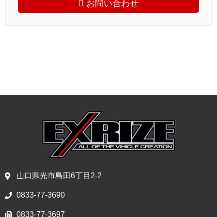
お問い合わせ
山口県光市島田6丁目2-2
0833-77-3690
0833-77-3697