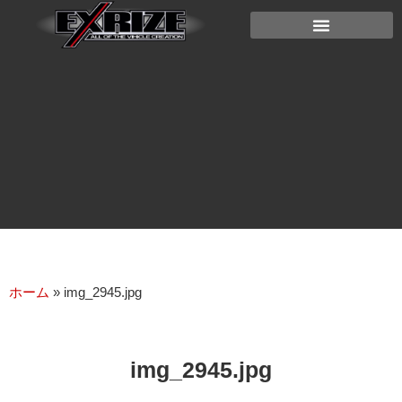
ホーム
»
img_2945.jpg
img_2945.jpg