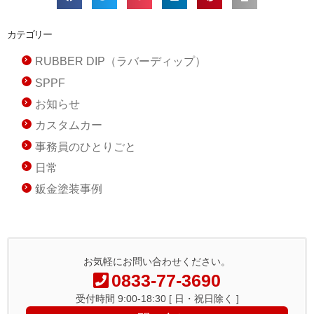
カテゴリー
RUBBER DIP（ラバーディップ）
SPPF
お知らせ
カスタムカー
事務員のひとりごと
日常
鈑金塗装事例
お気軽にお問い合わせください。
0833-77-3690
受付時間 9:00-18:30 [ 日・祝日除く ]