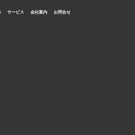
S
サービス
会社案内
お問合せ