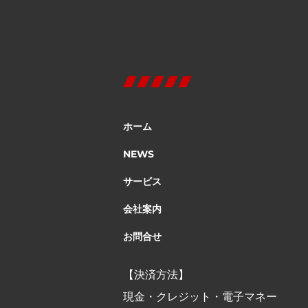
ホーム
NEWS
サービス
会社案内
お問合せ
【決済方法】
現金・クレジット・電子マネー