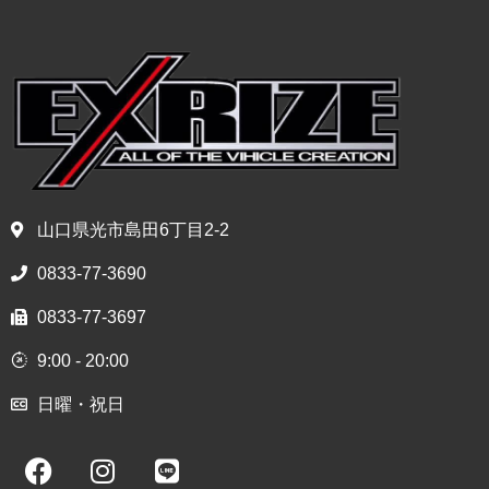
山口県光市島田6丁目2-2
0833-77-3690
0833-77-3697
9:00 - 20:00
日曜・祝日