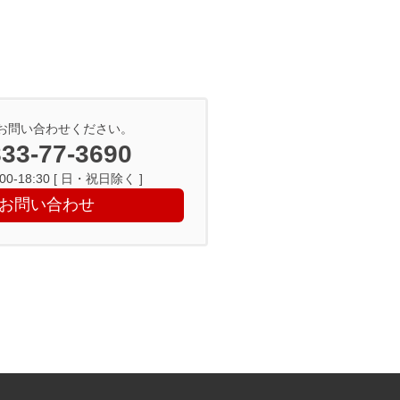
お問い合わせください。
33-77-3690
0-18:30 [ 日・祝日除く ]
お問い合わせ