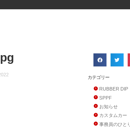
jpg
2022
カテゴリー
RUBBER D
SPPF
お知らせ
カスタムカー
事務員のひと