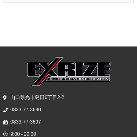
山口県光市島田6丁目2-2
0833-77-3690
0833-77-3697
9:00 - 20:00