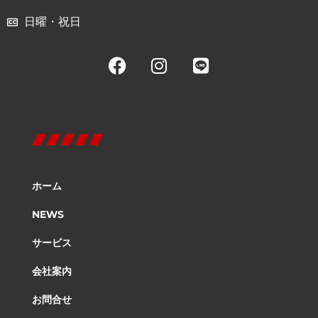
日曜・祝日
ホーム
NEWS
サービス
会社案内
お問合せ