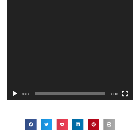
00:00
00:10