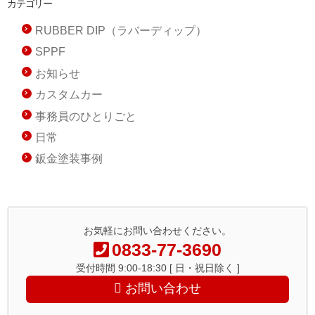
カテゴリー
RUBBER DIP（ラバーディップ）
SPPF
お知らせ
カスタムカー
事務員のひとりごと
日常
鈑金塗装事例
お気軽にお問い合わせください。
0833-77-3690
受付時間 9:00-18:30 [ 日・祝日除く ]
お問い合わせ