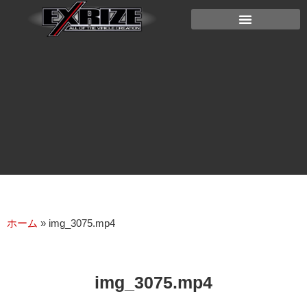
ホーム
»
img_3075.mp4
img_3075.mp4