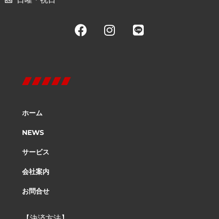
ホーム
NEWS
サービス
会社案内
お問合せ
【決済方法】