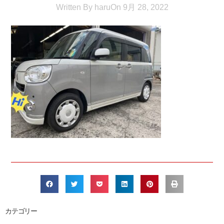
Written By
haru
On
9月 28, 2022
カテゴリー