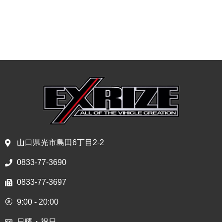
山口県光市島田6丁目2-2
0833-77-3690
0833-77-3697
9:00 - 20:00
日曜・祝日