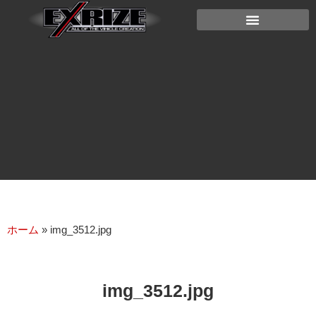
ホーム
»
img_3512.jpg
img_3512.jpg