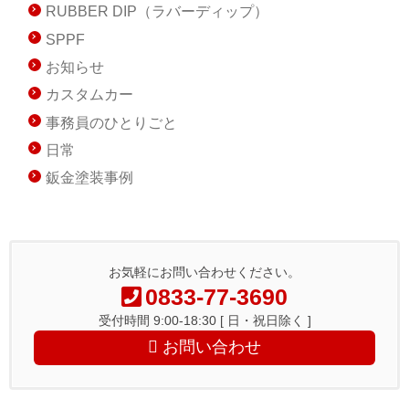
RUBBER DIP（ラバーディップ）
SPPF
お知らせ
カスタムカー
事務員のひとりごと
日常
鈑金塗装事例
お気軽にお問い合わせください。
0833-77-3690
受付時間 9:00-18:30 [ 日・祝日除く ]
お問い合わせ