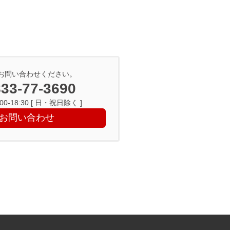
お問い合わせください。
33-77-3690
0-18:30 [ 日・祝日除く ]
お問い合わせ