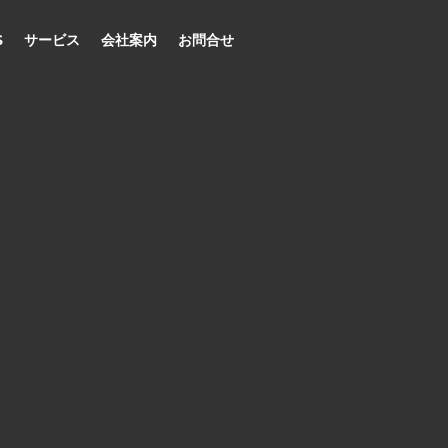
S
サービス
会社案内
お問合せ