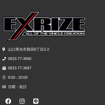
山口県光市島田6丁目2-2
0833-77-3690
0833-77-3697
9:00 - 20:00
日曜・祝日