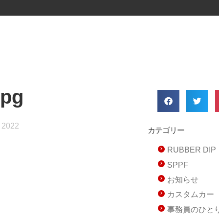
jpg
 2022
カテゴリー
RUBBER D
SPPF
お知らせ
カスタムカー
事務員のひと