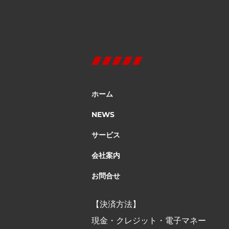
ホーム
NEWS
サービス
会社案内
お問合せ
【決済方法】
現金・クレジット・電子マネー