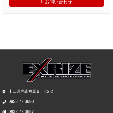
お問い合わせ
山口県光市島田6丁目2-2
0833-77-3690
0833-77-3697