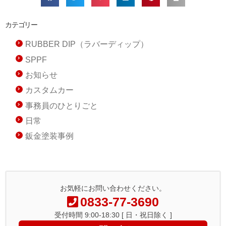
カテゴリー
RUBBER DIP（ラバーディップ）
SPPF
お知らせ
カスタムカー
事務員のひとりごと
日常
鈑金塗装事例
お気軽にお問い合わせください。
0833-77-3690
受付時間 9:00-18:30 [ 日・祝日除く ]