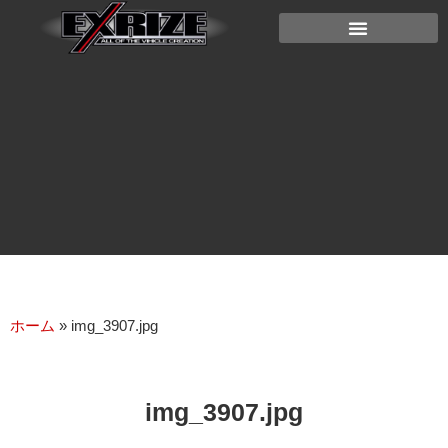
ホーム
»
img_3907.jpg
img_3907.jpg