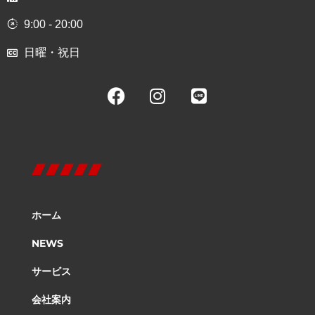
9:00 - 20:00
日曜・祝日
ホーム
NEWS
サービス
会社案内