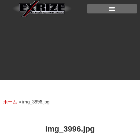
ホーム
»
img_3996.jpg
img_3996.jpg