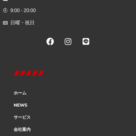
9:00 - 20:00
日曜・祝日
ホーム
NEWS
サービス
会社案内