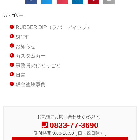
カテゴリー
RUBBER DIP（ラバーディップ）
SPPF
お知らせ
カスタムカー
事務員のひとりごと
日常
鈑金塗装事例
お気軽にお問い合わせください。
0833-77-3690
受付時間 9:00-18:30 [ 日・祝日除く ]