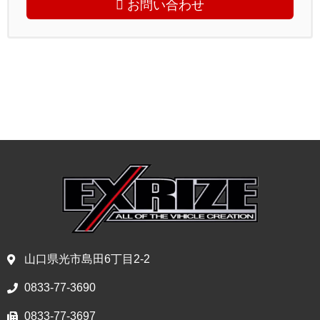
お問い合わせ
山口県光市島田6丁目2-2
0833-77-3690
0833-77-3697